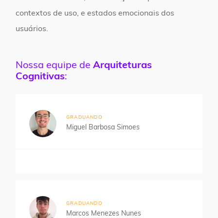
contextos de uso, e estados emocionais dos
usuários.
Nossa equipe de
Arquiteturas
Cognitivas
:
GRADUANDO
Miguel Barbosa Simoes
GRADUANDO
Marcos Menezes Nunes