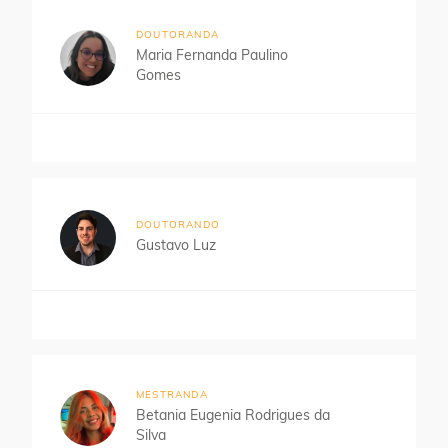
DOUTORANDA
Maria Fernanda Paulino
Gomes
DOUTORANDO
Gustavo Luz
MESTRANDA
Betania Eugenia Rodrigues da
Silva