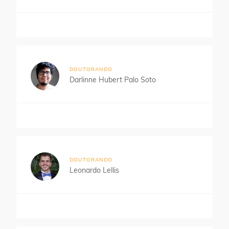
DOUTORANDO
Darlinne Hubert Palo Soto
DOUTORANDO
Leonardo Lellis