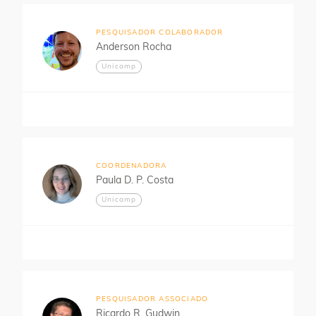
PESQUISADOR COLABORADOR
Anderson Rocha
Unicamp
COORDENADORA
Paula D. P. Costa
Unicamp
PESQUISADOR ASSOCIADO
Ricardo R. Gudwin