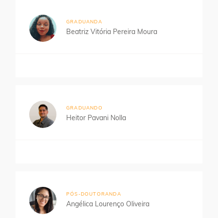
GRADUANDA
Beatriz Vitória Pereira Moura
GRADUANDO
Heitor Pavani Nolla
PÓS-DOUTORANDA
Angélica Lourenço Oliveira