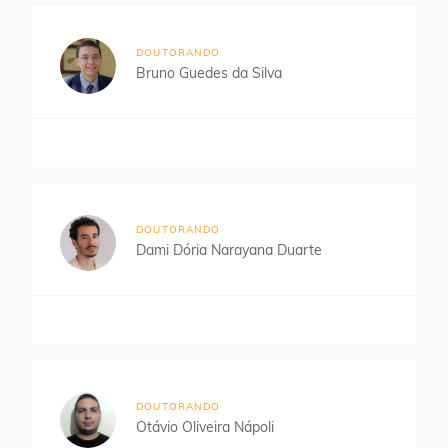
DOUTORANDO
Bruno Guedes da Silva
DOUTORANDO
Dami Dória Narayana Duarte
DOUTORANDO
Otávio Oliveira Nápoli