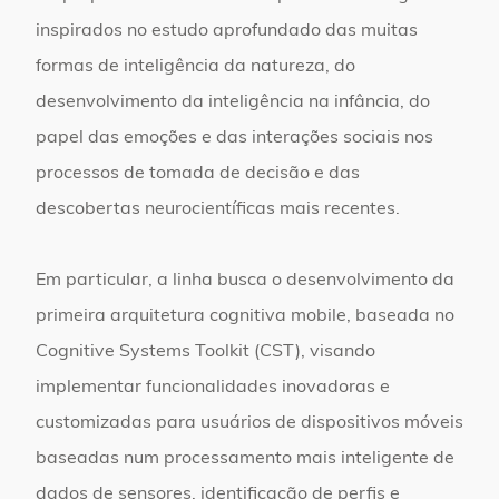
inspirados no estudo aprofundado das muitas
formas de inteligência da natureza, do
desenvolvimento da inteligência na infância, do
papel das emoções e das interações sociais nos
processos de tomada de decisão e das
descobertas neurocientíficas mais recentes.
Em particular, a linha busca o desenvolvimento da
primeira arquitetura cognitiva mobile, baseada no
Cognitive Systems Toolkit (CST), visando
implementar funcionalidades inovadoras e
customizadas para usuários de dispositivos móveis
baseadas num processamento mais inteligente de
dados de sensores, identificação de perfis e