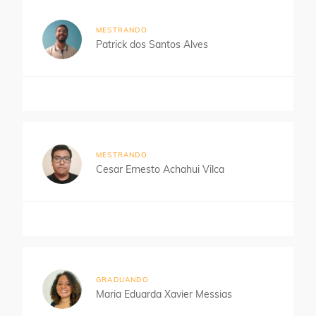
MESTRANDO
Patrick dos Santos Alves
MESTRANDO
Cesar Ernesto Achahui Vilca
GRADUANDO
Maria Eduarda Xavier Messias