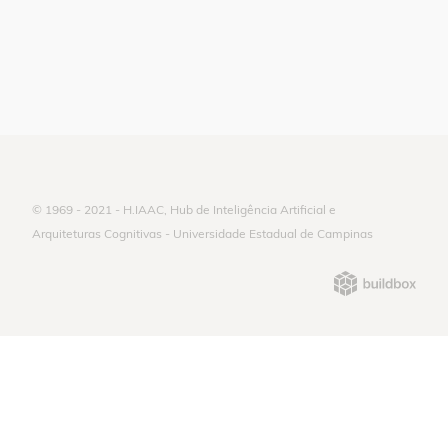
© 1969 - 2021 - H.IAAC, Hub de Inteligência Artificial e
Arquiteturas Cognitivas - Universidade Estadual de Campinas