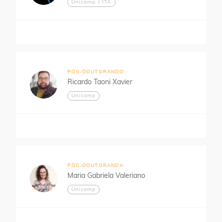
Unicamp / ITA
PÓS-DOUTORANDO
Ricardo Taoni Xavier
Unicamp
PÓS-DOUTORANDA
Maria Gabriela Valeriano
Unicamp