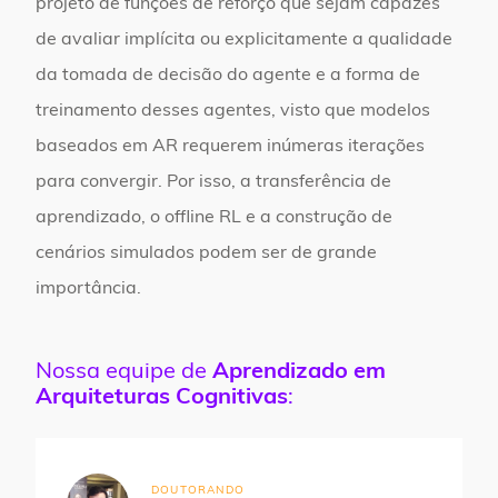
projeto de funções de reforço que sejam capazes
de avaliar implícita ou explicitamente a qualidade
da tomada de decisão do agente e a forma de
treinamento desses agentes, visto que modelos
baseados em AR requerem inúmeras iterações
para convergir. Por isso, a transferência de
aprendizado, o offline RL e a construção de
cenários simulados podem ser de grande
importância.
Nossa equipe de
Aprendizado em
Arquiteturas Cognitivas
:
DOUTORANDO