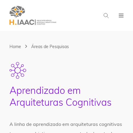
Home
Áreas de Pesquisas
Aprendizado em
Arquiteturas Cognitivas
A linha de aprendizado em arquiteturas cognitivas