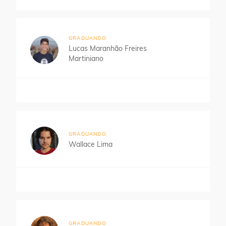
GRADUANDO
Lucas Maranhão Freires
Martiniano
GRADUANDO
Wallace Lima
GRADUANDO