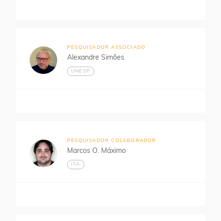
PESQUISADOR ASSOCIADO
Alexandre Simões
UNESP
PESQUISADOR COLABORADOR
Marcos O. Máximo
ITA