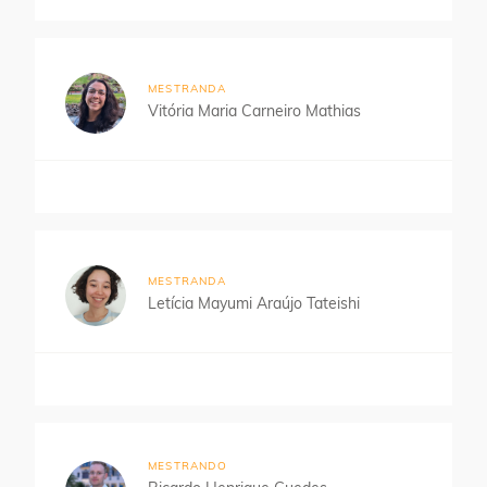
MESTRANDA
Vitória Maria Carneiro Mathias
MESTRANDA
Letícia Mayumi Araújo Tateishi
MESTRANDO