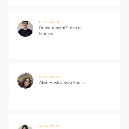
GRADUANDO
Bruno Amaral Salles de
Moraes
GRADUANDA
Aline Hesley Silva Sousa
GRADUANDA