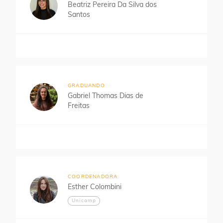
Beatriz Pereira Da Silva dos
Santos
GRADUANDO
Gabriel Thomas Dias de
Freitas
COORDENADORA
Esther Colombini
Unicamp