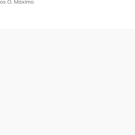
os O. Máximo