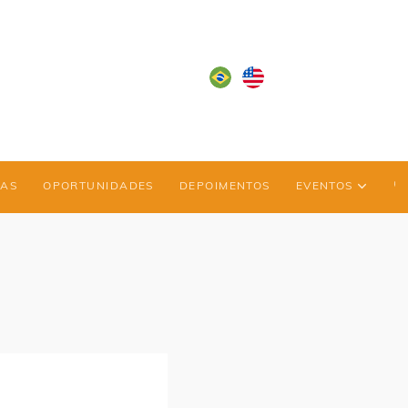
IAS
OPORTUNIDADES
DEPOIMENTOS
EVENTOS