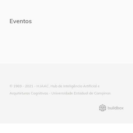
Eventos
© 1969 - 2021 - H.IAAC, Hub de Inteligência Artificial e
Arquiteturas Cognitivas - Universidade Estadual de Campinas