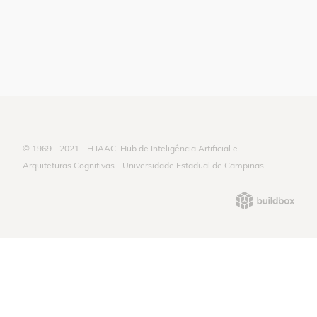
© 1969 - 2021 - H.IAAC, Hub de Inteligência Artificial e
Arquiteturas Cognitivas - Universidade Estadual de Campinas