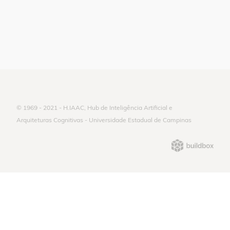
© 1969 - 2021 - H.IAAC, Hub de Inteligência Artificial e
Arquiteturas Cognitivas - Universidade Estadual de Campinas