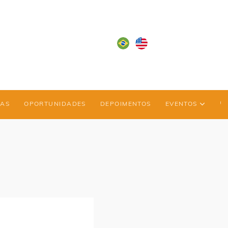
IAS
OPORTUNIDADES
DEPOIMENTOS
EVENTOS