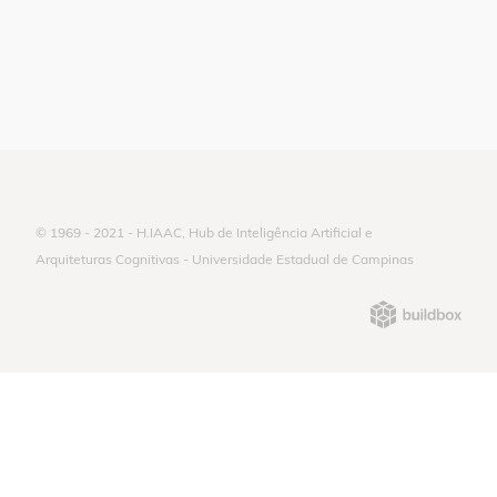
© 1969 - 2021 - H.IAAC, Hub de Inteligência Artificial e
Arquiteturas Cognitivas - Universidade Estadual de Campinas