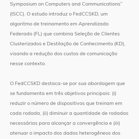
Symposium on Computers and Communications”
(ISCC). O estudo introduz o FedCCSKD, um
algoritmo de treinamento em Aprendizado
Federado (FL) que combina Seleção de Clientes
Clusterizados e Destilação de Conhecimento (KD),
visando a redução dos custos de comunicação
nesse contexto.
O FedCCSKD destaca-se por sua abordagem que
se fundamenta em três objetivos principais: (i)
reduzir o número de dispositivos que treinam em
cada rodada, (ii) diminuir a quantidade de rodadas
necessárias para alcançar a convergência e (iii)
atenuar o impacto dos dados heterogêneos dos