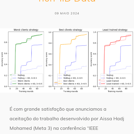
09 MAIO 2024
É com grande satisfação que anunciamos a
aceitação do trabalho desenvolvido por Aissa Hadj
Mohamed (Meta 3) na conferência “IEEE