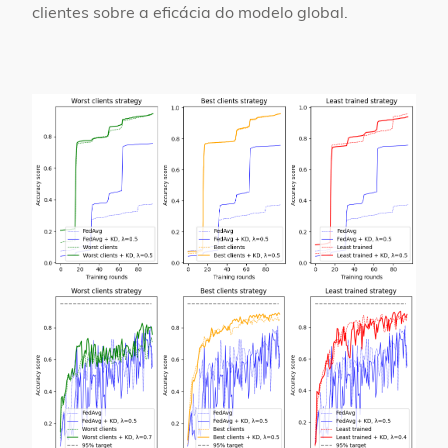
clientes sobre a eficácia do modelo global.