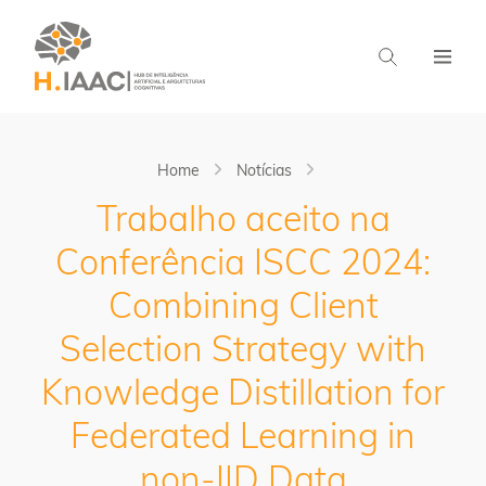
Home
Notícias
Trabalho aceito na
Conferência ISCC 2024:
Combining Client
Selection Strategy with
Knowledge Distillation for
Federated Learning in
non-IID Data