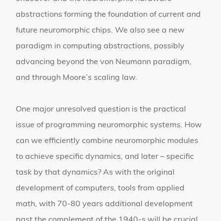
abstractions forming the foundation of current and
future neuromorphic chips. We also see a new
paradigm in computing abstractions, possibly
advancing beyond the von Neumann paradigm,
and through Moore’s scaling law.
One major unresolved question is the practical
issue of programming neuromorphic systems. How
can we efficiently combine neuromorphic modules
to achieve specific dynamics, and later – specific
task by that dynamics? As with the original
development of computers, tools from applied
math, with 70-80 years additional development
past the complement of the 1940-s will be crucial