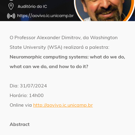
O Professor Alexander Dimitrov, da Washington
State University (WSA) realizará a palestra:
Neuromorphic computing systems: what do we do,
what can we do, and how to do it?
Dia: 31/07/2024
Horário: 14h00
Online via
http://aovivo.ic.unicamp.br
Abstract