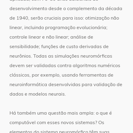
desenvolvimento desde o complemento da década
de 1940, serão cruciais para isso: otimização não
linear, incluindo programação evolucionária;
controle linear e não linear; análise de
sensibilidade; funções de custo derivadas de
neurônios. Todas as simulações neuromórficas
devem ser validadas contra algoritmos numéricos
clássicos, por exemplo, usando ferramentas de
neuroinformática desenvolvidas para validação de
dados e modelos neurais.
Há também uma questão mais ampla: o que é
computável com esses novos sistemas? Os
elementos do sistema neuromórfico têm suas