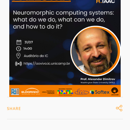
SHARE