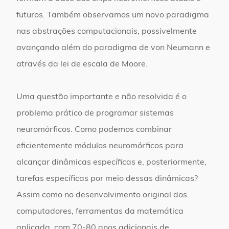
futuros. Também observamos um novo paradigma
nas abstrações computacionais, possivelmente
avançando além do paradigma de von Neumann e
através da lei de escala de Moore.
Uma questão importante e não resolvida é o
problema prático de programar sistemas
neuromórficos. Como podemos combinar
eficientemente módulos neuromórficos para
alcançar dinâmicas específicas e, posteriormente,
tarefas específicas por meio dessas dinâmicas?
Assim como no desenvolvimento original dos
computadores, ferramentas da matemática
aplicada, com 70-80 anos adicionais de