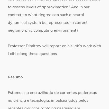
to assess levels of approximation? And in our
context: to what degree can such a neural
dynamical system be represented in current
neuromorphic computing environment?
Professor Dimitrov will report on his lab’s work with
Loihi along these questions.
Resumo
Estamos na encruzilhada de correntes poderosas
na ciência e tecnologia, impulsionadas pelos
recentes avanços tanto na pesquisa em