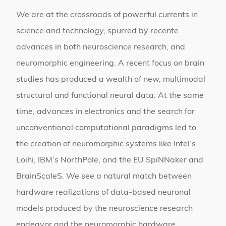
We are at the crossroads of powerful currents in
science and technology, spurred by recente
advances in both neuroscience research, and
neuromorphic engineering. A recent focus on brain
studies has produced a wealth of new, multimodal
structural and functional neural data. At the same
time, advances in electronics and the search for
unconventional computational paradigms led to
the creation of neuromorphic systems like Intel’s
Loihi, IBM’s NorthPole, and the EU SpiNNaker and
BrainScaleS. We see a natural match between
hardware realizations of data-based neuronal
models produced by the neuroscience research
endeavor and the neuromorphic hardware