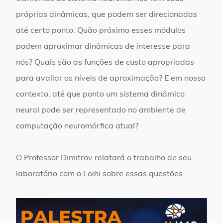
próprias dinâmicas, que podem ser direcionadas
até certo ponto. Quão próximo esses módulos
podem aproximar dinâmicas de interesse para
nós? Quais são as funções de custo apropriadas
para avaliar os níveis de aproximação? E em nosso
contexto: até que ponto um sistema dinâmico
neural pode ser representado no ambiente de
computação neuromórfica atual?
O Professor Dimitrov relatará o trabalho de seu
laboratório com o Loihi sobre essas questões.