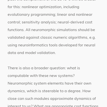
for this: nonlinear optimization, including
evolutionary programming; linear and nonlinear
control; sensitivity analysis; neural-derived cost
functions. All neuromorphic simulations should be
validated against classic numeric algorithms, e.g.
using neuroinformatics tools developed for neural
data and model validation.
There is also a broader question: what is
computable with these new systems?
Neuromorphic system elements have their own
dynamics, which is steerable to a degree. How
close can such modules approximate dynamics of
interest to us? What are appropriate cost functions