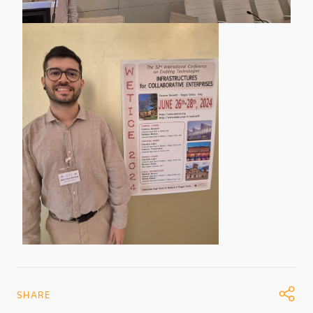
SHARE