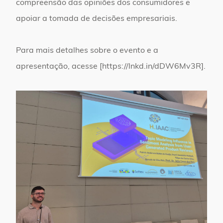
compreensão das opiniões dos consumidores e
apoiar a tomada de decisões empresariais.
Para mais detalhes sobre o evento e a
apresentação, acesse [https://lnkd.in/dDW6Mv3R].