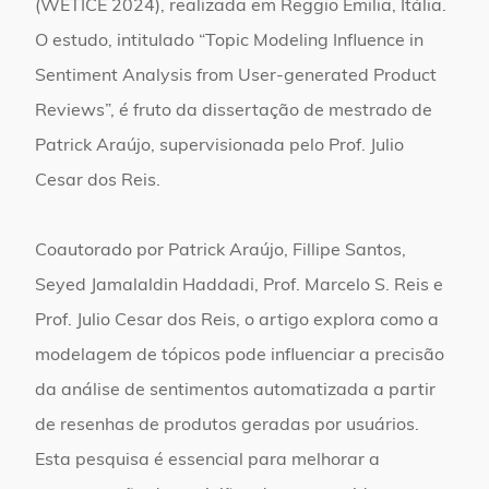
(WETICE 2024), realizada em Reggio Emilia, Itália.
O estudo, intitulado “Topic Modeling Influence in
Sentiment Analysis from User-generated Product
Reviews”, é fruto da dissertação de mestrado de
Patrick Araújo, supervisionada pelo Prof. Julio
Cesar dos Reis.
Coautorado por Patrick Araújo, Fillipe Santos,
Seyed Jamalaldin Haddadi, Prof. Marcelo S. Reis e
Prof. Julio Cesar dos Reis, o artigo explora como a
modelagem de tópicos pode influenciar a precisão
da análise de sentimentos automatizada a partir
de resenhas de produtos geradas por usuários.
Esta pesquisa é essencial para melhorar a