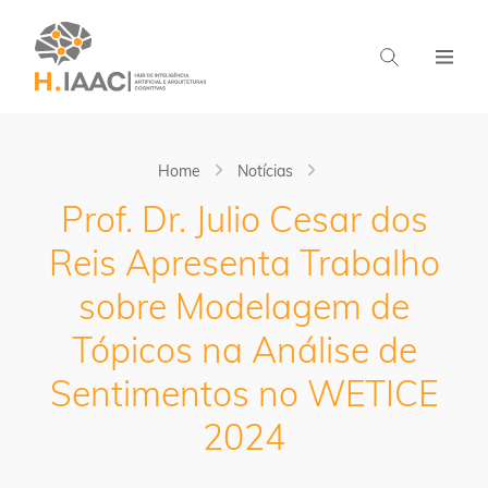
Home
Notícias
Prof. Dr. Julio Cesar dos
Reis Apresenta Trabalho
sobre Modelagem de
Tópicos na Análise de
Sentimentos no WETICE
2024