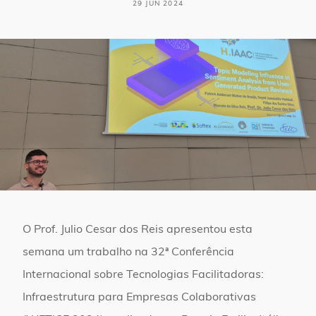
29 JUN 2024
O Prof. Julio Cesar dos Reis apresentou esta
semana um trabalho na 32ª Conferência
Internacional sobre Tecnologias Facilitadoras:
Infraestrutura para Empresas Colaborativas