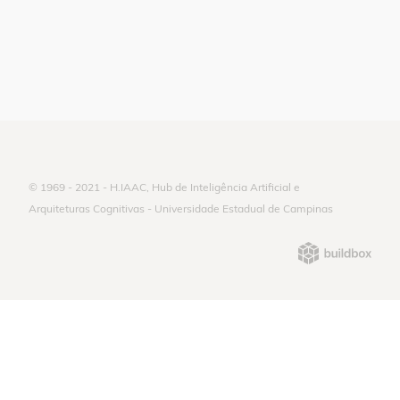
© 1969 - 2021 - H.IAAC, Hub de Inteligência Artificial e
Arquiteturas Cognitivas - Universidade Estadual de Campinas