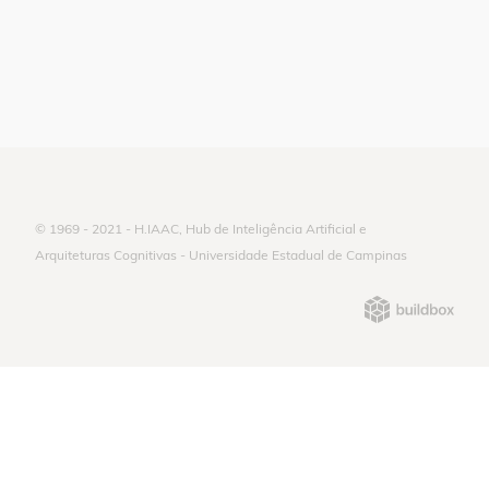
© 1969 - 2021 - H.IAAC, Hub de Inteligência Artificial e
Arquiteturas Cognitivas - Universidade Estadual de Campinas