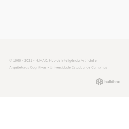
© 1969 - 2021 - H.IAAC, Hub de Inteligência Artificial e
Arquiteturas Cognitivas - Universidade Estadual de Campinas