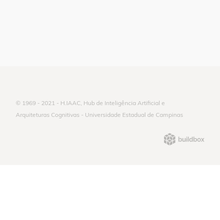
© 1969 - 2021 - H.IAAC, Hub de Inteligência Artificial e
Arquiteturas Cognitivas - Universidade Estadual de Campinas