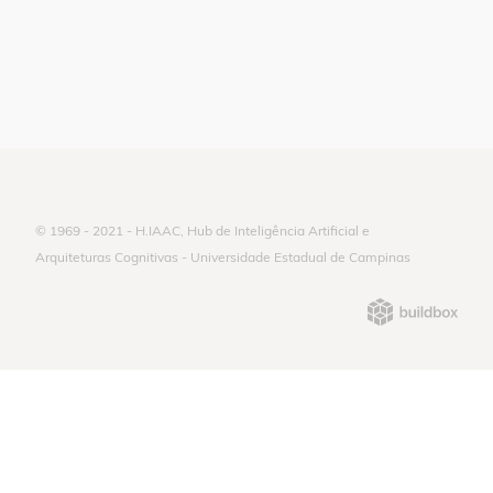
© 1969 - 2021 - H.IAAC, Hub de Inteligência Artificial e
Arquiteturas Cognitivas - Universidade Estadual de Campinas