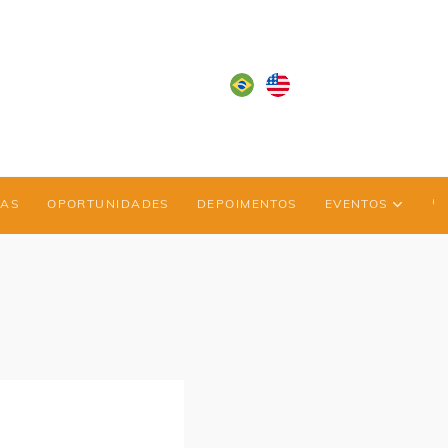
IAS
OPORTUNIDADES
DEPOIMENTOS
EVENTOS