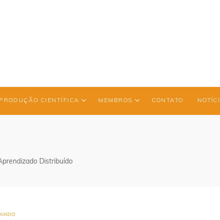
PRODUÇÃO CIENTÍFICA
MEMBROS
CONTATO
NOTÍC
Aprendizado Distribuído
ANDO