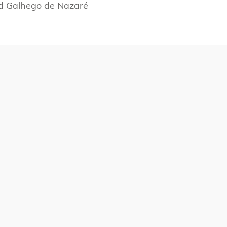
d Galhego de Nazaré