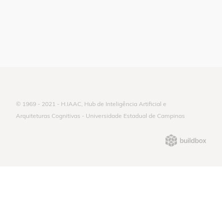
© 1969 - 2021 - H.IAAC, Hub de Inteligência Artificial e
Arquiteturas Cognitivas - Universidade Estadual de Campinas