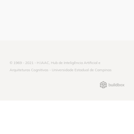
© 1969 - 2021 - H.IAAC, Hub de Inteligência Artificial e
Arquiteturas Cognitivas - Universidade Estadual de Campinas