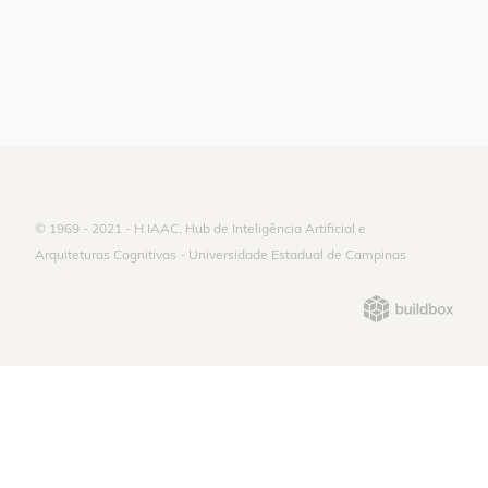
© 1969 - 2021 - H.IAAC, Hub de Inteligência Artificial e
Arquiteturas Cognitivas - Universidade Estadual de Campinas