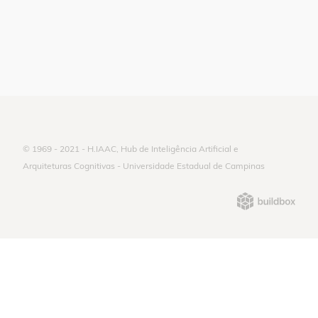
© 1969 - 2021 - H.IAAC, Hub de Inteligência Artificial e
Arquiteturas Cognitivas - Universidade Estadual de Campinas