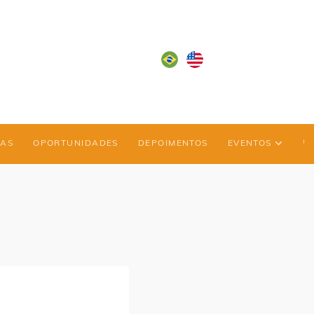
IAS
OPORTUNIDADES
DEPOIMENTOS
EVENTOS