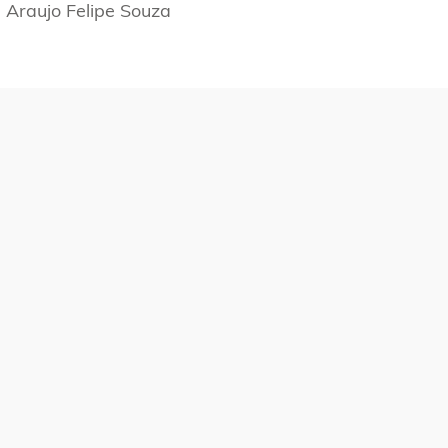
s Araujo Felipe Souza