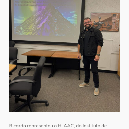
Ricardo representou o H.IAAC, do Instituto de