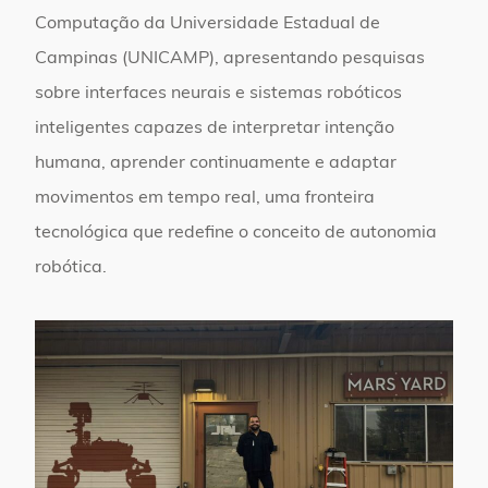
Computação da Universidade Estadual de
Campinas (UNICAMP), apresentando pesquisas
sobre interfaces neurais e sistemas robóticos
inteligentes capazes de interpretar intenção
humana, aprender continuamente e adaptar
movimentos em tempo real, uma fronteira
tecnológica que redefine o conceito de autonomia
robótica.