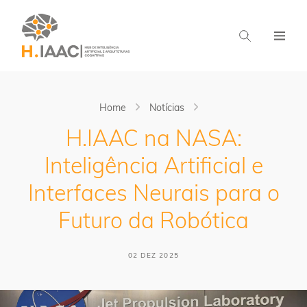
Home
Notícias
H.IAAC na NASA:
Inteligência Artificial e
Interfaces Neurais para o
Futuro da Robótica
02 DEZ 2025