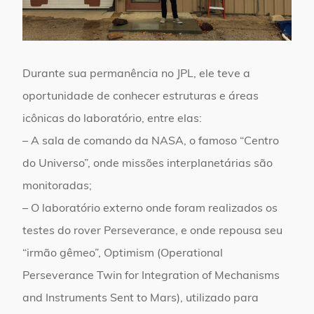
Durante sua permanência no JPL, ele teve a
oportunidade de conhecer estruturas e áreas
icônicas do laboratório, entre elas:
– A sala de comando da NASA, o famoso “Centro
do Universo”, onde missões interplanetárias são
monitoradas;
– O laboratório externo onde foram realizados os
testes do rover Perseverance, e onde repousa seu
“irmão gêmeo”, Optimism (Operational
Perseverance Twin for Integration of Mechanisms
and Instruments Sent to Mars), utilizado para