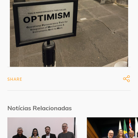
SHARE
Notícias Relacionadas