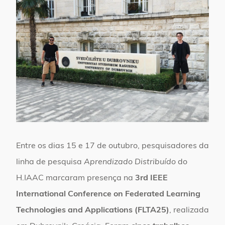
Entre os dias 15 e 17 de outubro, pesquisadores da
linha de pesquisa
Aprendizado Distribuído
do
H.IAAC marcaram presença na
3rd IEEE
International Conference on Federated Learning
Technologies and Applications (FLTA25)
, realizada