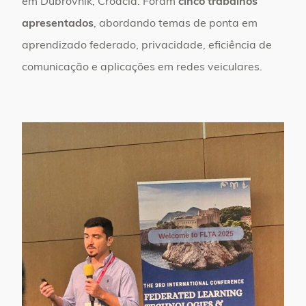
em Dubrovnik, Croácia. Foram
cinco trabalhos
apresentados
, abordando temas de ponta em
aprendizado federado, privacidade, eficiência de
comunicação e aplicações em redes veiculares.