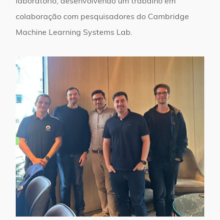
laboratório, desenvolvendo um trabalho em
colaboração com pesquisadores do Cambridge
Machine Learning Systems Lab.