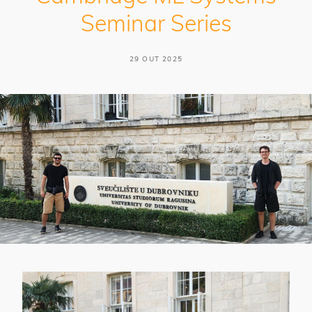
Seminar Series
29 OUT 2025